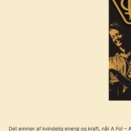
Det emmer af kvindelig energi og kraft, når A Fo! –