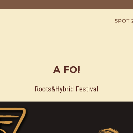
SPOT 
A FO!
Roots&Hybrid Festival