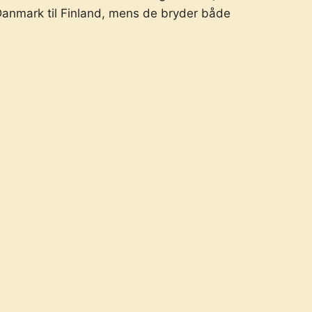
 Danmark til Finland, mens de bryder både