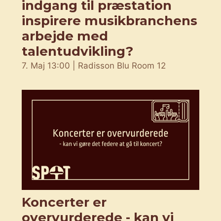
indgang til præstation
inspirere musikbranchens
arbejde med
talentudvikling?
7. Maj 13:00 | Radisson Blu Room 12
Koncerter er
overvurderede - kan vi