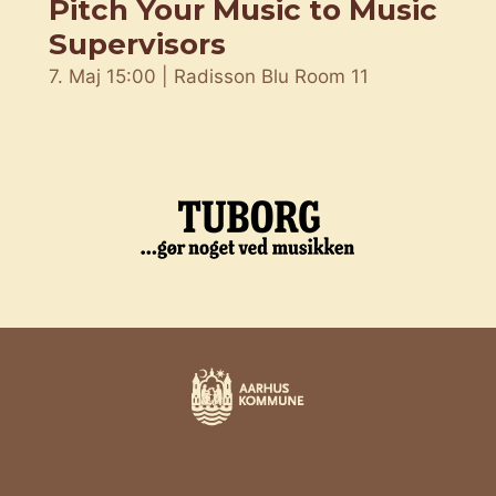
Pitch Your Music to Music
Supervisors
7. Maj 15:00 | Radisson Blu Room 11