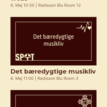
6. Maj 10:30 | Radisson Blu Room 12
Det bæredygtige musikliv
6. Maj 11:00 | Radisson Blu Room 3