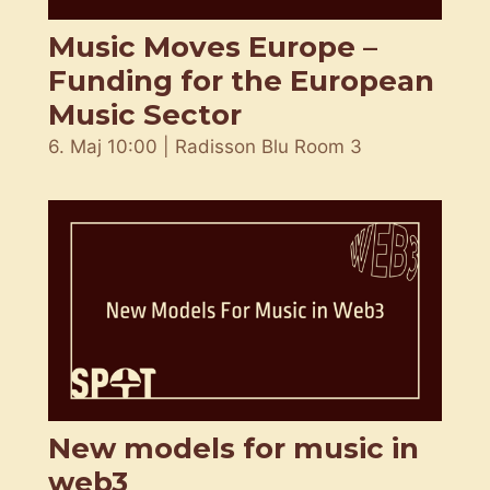
Music Moves Europe –
Funding for the European
Music Sector
6. Maj 10:00 | Radisson Blu Room 3
New models for music in
web3