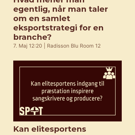
egentlig, når man taler
om en samlet
eksportstrategi for en
branche?
7. Maj 12:20 | Radisson Blu Room 12
Kan elitesportens