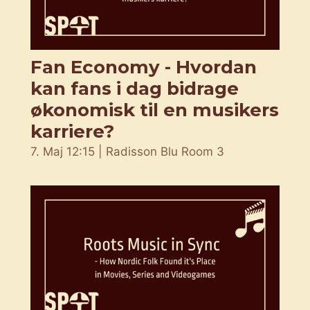
Fan Economy - Hvordan
kan fans i dag bidrage
økonomisk til en musikers
karriere?
7. Maj 12:15 | Radisson Blu Room 3