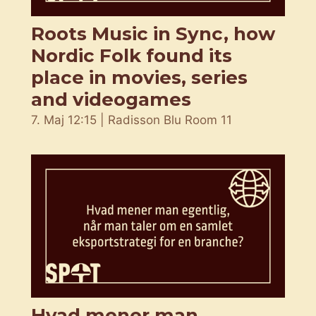
Roots Music in Sync, how
Nordic Folk found its
place in movies, series
and videogames
7. Maj 12:15 | Radisson Blu Room 11
Hvad mener man