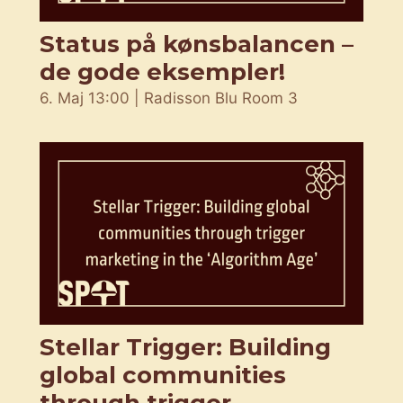
Status på kønsbalancen –
de gode eksempler!
6. Maj 13:00 | Radisson Blu Room 3
Stellar Trigger: Building
global communities
through trigger