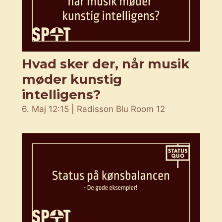
Hvad sker der, når musik
møder kunstig
intelligens?
6. Maj 12:15 | Radisson Blu Room 12