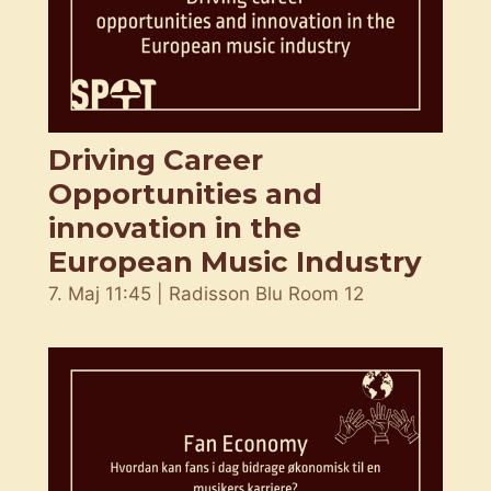
Driving Career
Opportunities and
innovation in the
European Music Industry
7. Maj 11:45 | Radisson Blu Room 12