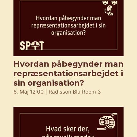
Hvordan påbegynder man
repræsentationsarbejdet i
sin organisation?
6. Maj 12:00 | Radisson Blu Room 3