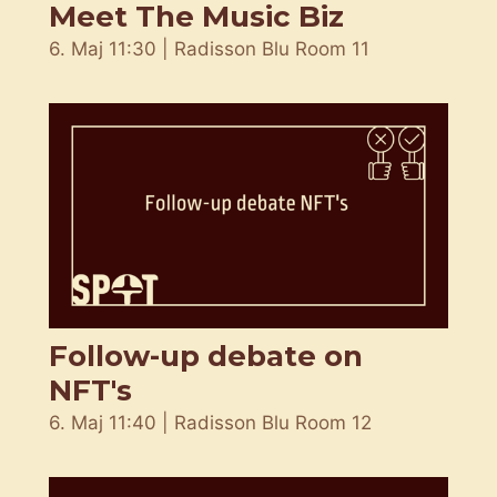
Meet The Music Biz
6. Maj 11:30 | Radisson Blu Room 11
Follow-up debate on
NFT's
6. Maj 11:40 | Radisson Blu Room 12