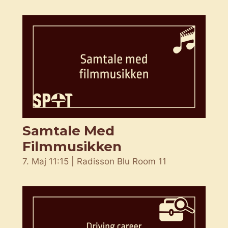
Samtale Med
Filmmusikken
7. Maj 11:15 | Radisson Blu Room 11