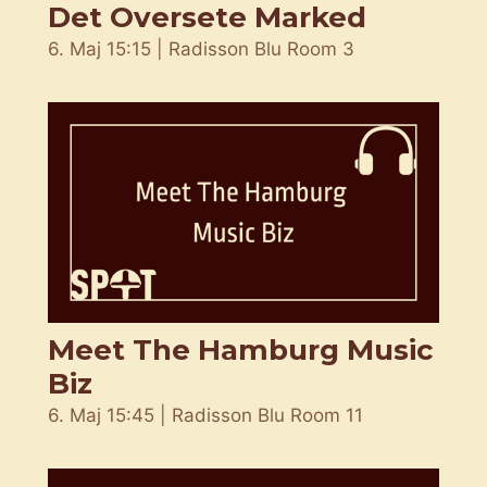
Det Oversete Marked
6. Maj 15:15 | Radisson Blu Room 3
Meet The Hamburg Music
Biz
6. Maj 15:45 | Radisson Blu Room 11