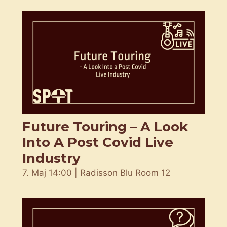
Future Touring – A Look
Into A Post Covid Live
Industry
7. Maj 14:00 | Radisson Blu Room 12