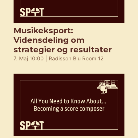
Musikeksport:
Vidensdeling om
strategier og resultater
7. Maj 10:00 | Radisson Blu Room 12