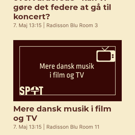
gøre det federe at gå til
koncert?
7. Maj 13:15 | Radisson Blu Room 3
Mere dansk musik i film
og TV
7. Maj 13:15 | Radisson Blu Room 11