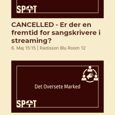
CANCELLED - Er der en
fremtid for sangskrivere i
streaming?
6. Maj 15:15 | Radisson Blu Room 12