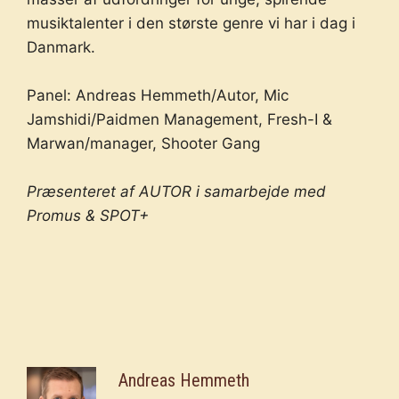
musiktalenter i den største genre vi har i dag i
Danmark.
Panel: Andreas Hemmeth/Autor, Mic
Jamshidi/Paidmen Management, Fresh-I &
Marwan/manager, Shooter Gang
Præsenteret af AUTOR i samarbejde med
Promus & SPOT+
Andreas Hemmeth