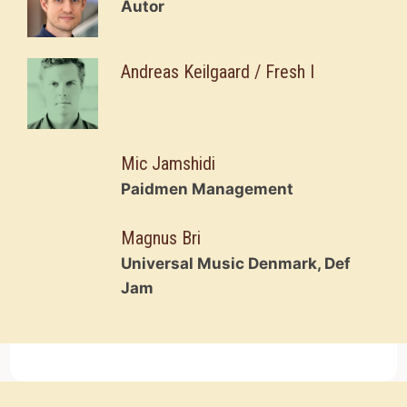
Autor
Andreas Keilgaard / Fresh I
Mic Jamshidi
Paidmen Management
Magnus Bri
Universal Music Denmark, Def
Jam