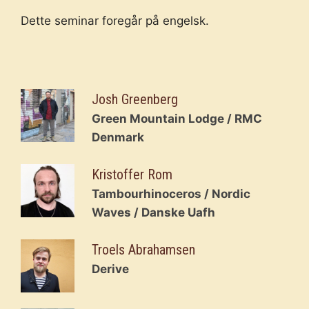
Dette seminar foregår på engelsk.
Josh Greenberg
Green Mountain Lodge / RMC
Denmark
Kristoffer Rom
Tambourhinoceros / Nordic
Waves / Danske Uafh
Troels Abrahamsen
Derive