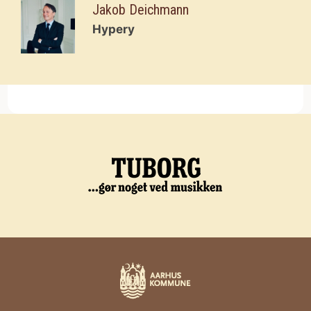
Jakob Deichmann
Hypery