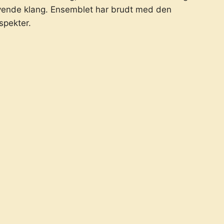
levende klang. Ensemblet har brudt med den
spekter.