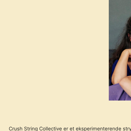
Crush String Collective er et eksperimenterende str