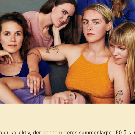
yger-kollektiv, der gennem deres sammenlagte 150 års i