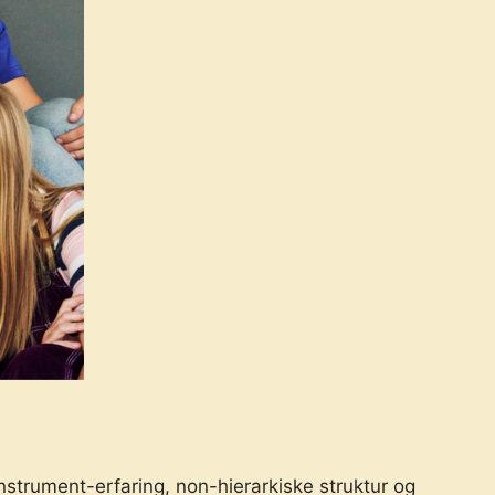
nstrument-erfaring, non-hierarkiske struktur og