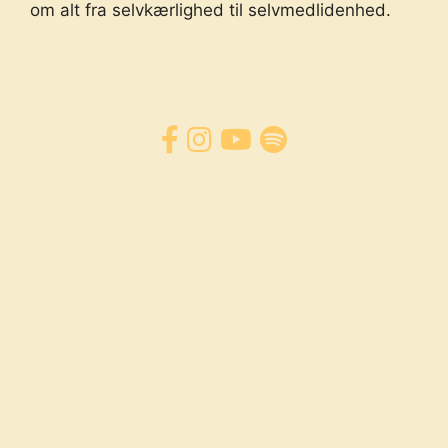
om alt fra selvkærlighed til selvmedlidenhed.