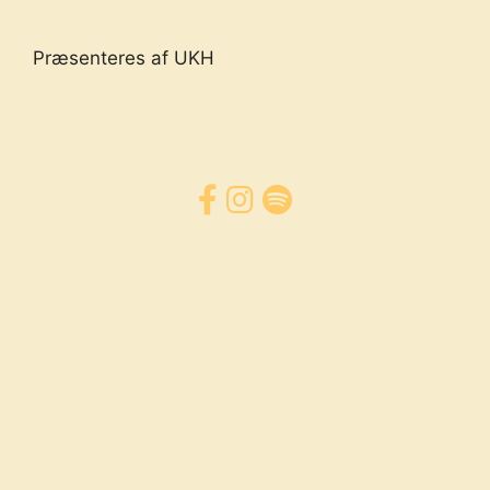
Præsenteres af UKH