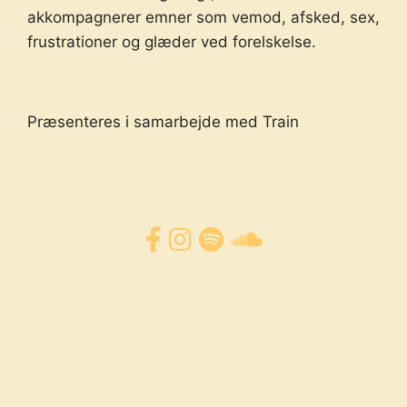
akkompagnerer emner som vemod, afsked, sex,
frustrationer og glæder ved forelskelse.
Præsenteres i samarbejde med Train