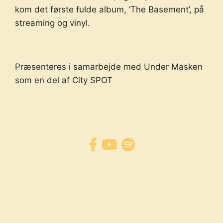
kom det første fulde album, ‘The Basement’, på
streaming og vinyl.
Præsenteres i samarbejde med Under Masken
som en del af City SPOT