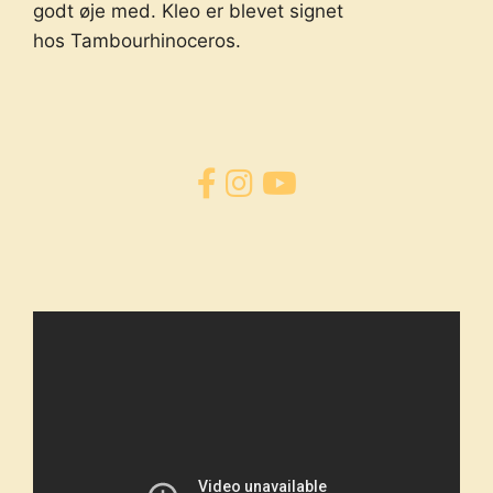
godt øje med. Kleo er blevet signet
hos
Tambourhinoceros.