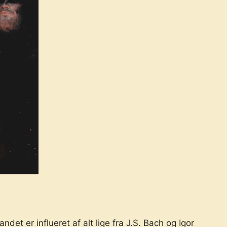
er influeret af alt lige fra J.S. Bach og Igor