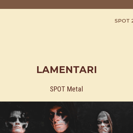
SPOT 
LAMENTARI
SPOT Metal