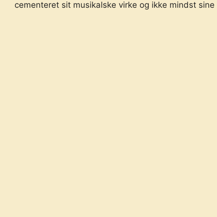
cementeret sit musikalske virke og ikke mindst sine s