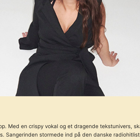
. Med en crispy vokal og et dragende tekstunivers, sk
s. Sangerinden stormede ind på den danske radiohitlist