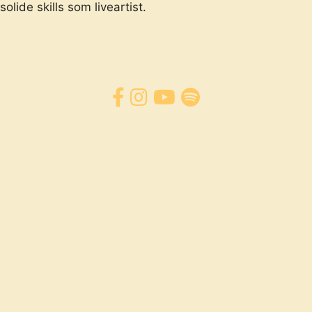
olide skills som liveartist.