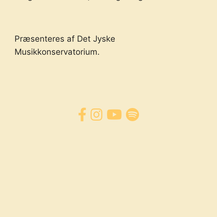
Præsenteres af Det Jyske
Musikkonservatorium.