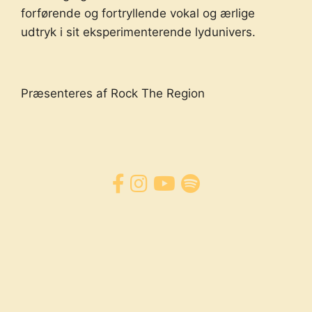
forførende og fortryllende vokal og ærlige
udtryk i sit eksperimenterende lydunivers.
Præsenteres af Rock The Region