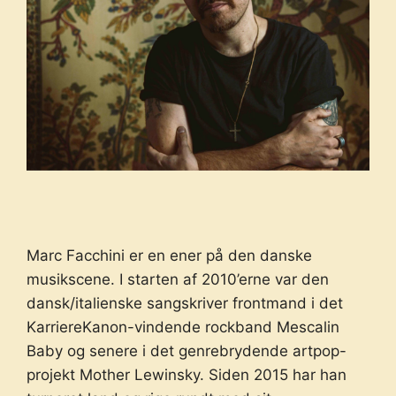
Marc Facchini er en ener på den danske
musikscene. I starten af 2010’erne var den
dansk/italienske sangskriver frontmand i det
KarriereKanon-vindende rockband Mescalin
Baby og senere i det genrebrydende artpop-
projekt Mother Lewinsky. Siden 2015 har han