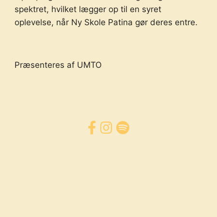
spektret, hvilket lægger op til en syret
oplevelse, når Ny Skole Patina gør deres entre.
Præsenteres af UMTO