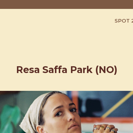
SPOT 
Resa Saffa Park (NO)