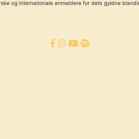
 og internationale anmeldere for dets gyldne blanding