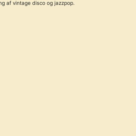
 af vintage disco og jazzpop.