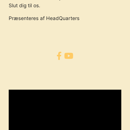
Slut dig til os.
Præsenteres af HeadQuarters