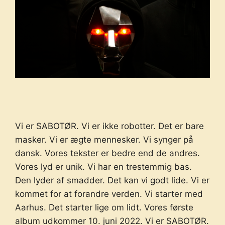
Vi er SABOTØR. Vi er ikke robotter. Det er bare
masker. Vi er ægte mennesker. Vi synger på
dansk. Vores tekster er bedre end de andres.
Vores lyd er unik. Vi har en trestemmig bas.
Den lyder af smadder. Det kan vi godt lide. Vi er
kommet for at forandre verden. Vi starter med
Aarhus. Det starter lige om lidt.
Vores første
album udkommer 10. juni 2022. Vi er SABOTØR.