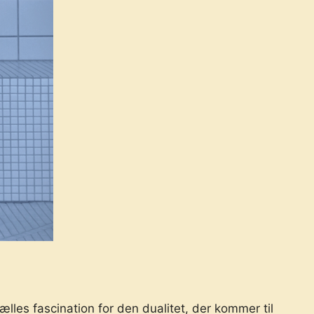
es fascination for den dualitet, der kommer til