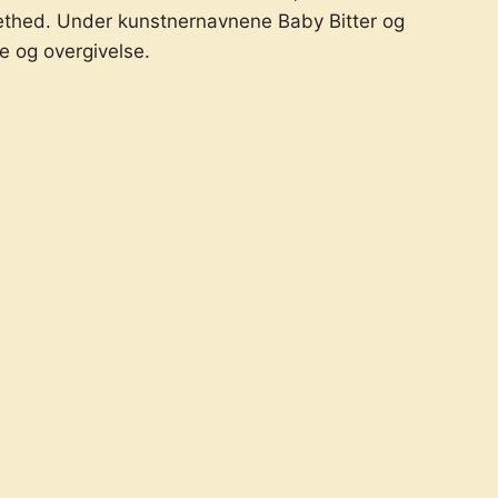
ethed. Under kunstnernavnene Baby Bitter og
e og overgivelse.