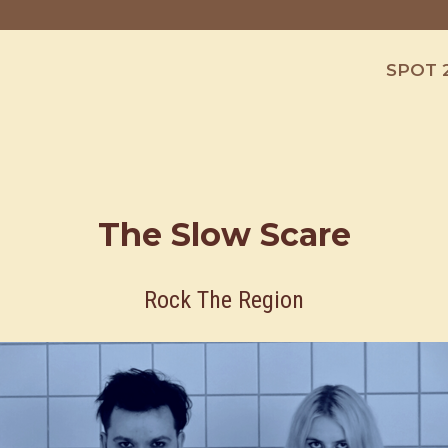
SPOT 
The Slow Scare
Rock The Region