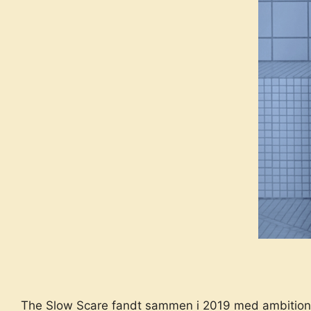
The Slow Scare fandt sammen i 2019 med ambitionen 