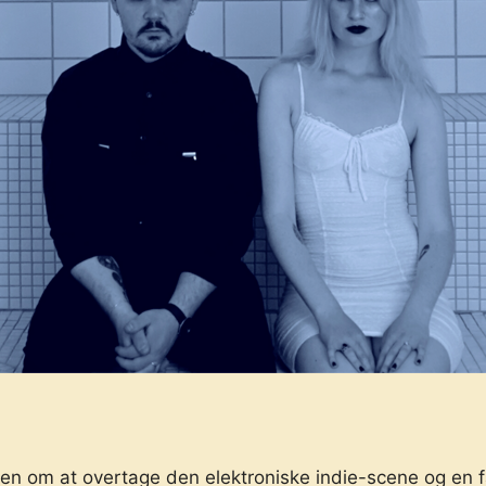
om at overtage den elektroniske indie-scene og en fæll