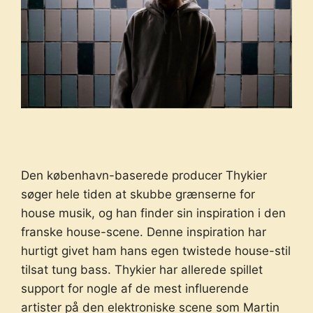
Den københavn-baserede producer Thykier
søger hele tiden at skubbe grænserne for
house musik, og han finder sin inspiration i den
franske house-scene. Denne inspiration har
hurtigt givet ham hans egen twistede house-stil
tilsat tung bass. Thykier har allerede spillet
support for nogle af de mest influerende
artister på den elektroniske scene som
Martin