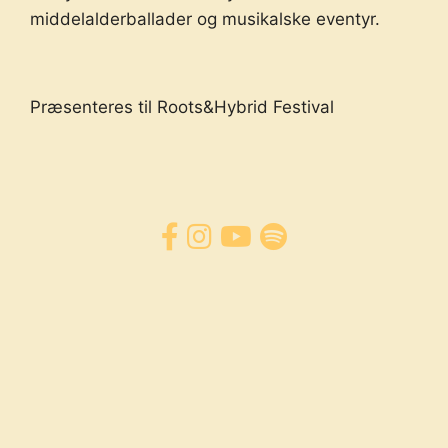
middelalderballader og musikalske eventyr.
Præsenteres til Roots&Hybrid Festival