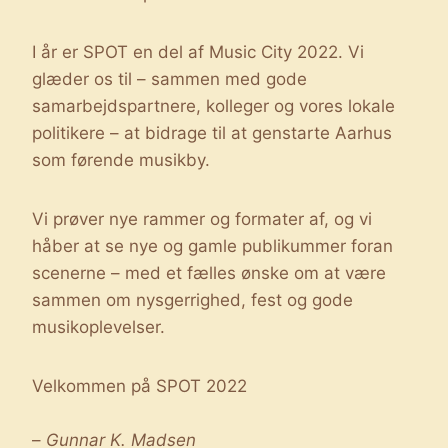
I år er SPOT en del af Music City 2022. Vi
glæder os til – sammen med gode
samarbejdspartnere, kolleger og vores lokale
politikere – at bidrage til at genstarte Aarhus
som førende musikby.
Vi prøver nye rammer og formater af, og vi
håber at se nye og gamle publikummer foran
scenerne – med et fælles ønske om at være
sammen om nysgerrighed, fest og gode
musikoplevelser.
Velkommen på SPOT 2022
–
Gunnar K. Madsen