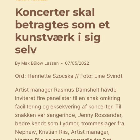
Koncerter skal
betragtes som et
kunstværk i sig
selv
By
Max Bülow Lassen
07/05/2022
Ord: Henriette Szocska // Foto: Line Svindt
Artist manager Rasmus Damsholt havde
inviteret fire panelister til en snak omkring
facilitering og eksekvering af koncerter. Til
snakken var sangerinde, Jenny Rossander,
bedre kendt som Lydmor, trommeslager fra
Nephew, Kristian Riis, Artist manager,