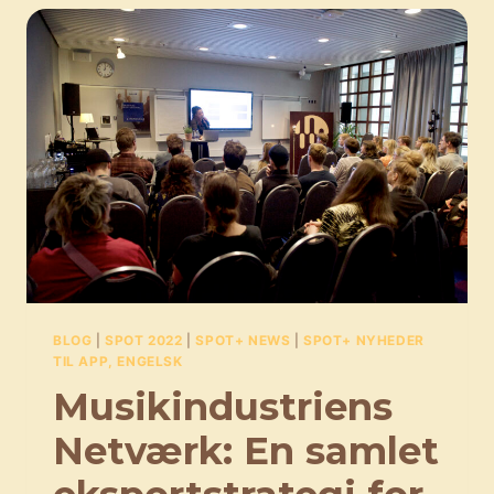
BLOG
|
SPOT 2022
|
SPOT+ NEWS
|
SPOT+ NYHEDER
TIL APP, ENGELSK
Musikindustriens
Netværk: En samlet