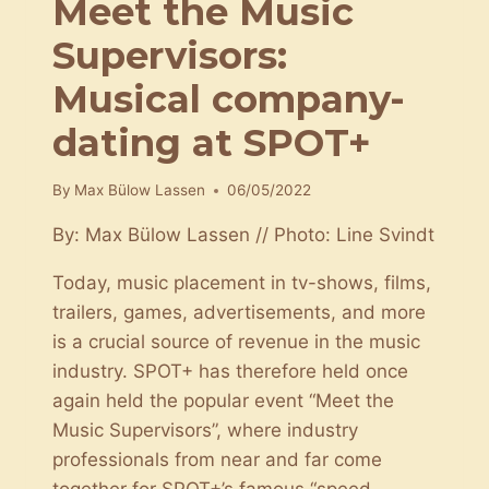
Meet the Music
Supervisors:
Musical company-
dating at SPOT+
By
Max Bülow Lassen
06/05/2022
By: Max Bülow Lassen // Photo: Line Svindt
Today, music placement in tv-shows, films,
trailers, games, advertisements, and more
is a crucial source of revenue in the music
industry. SPOT+ has therefore held once
again held the popular event “Meet the
Music Supervisors”, where industry
professionals from near and far come